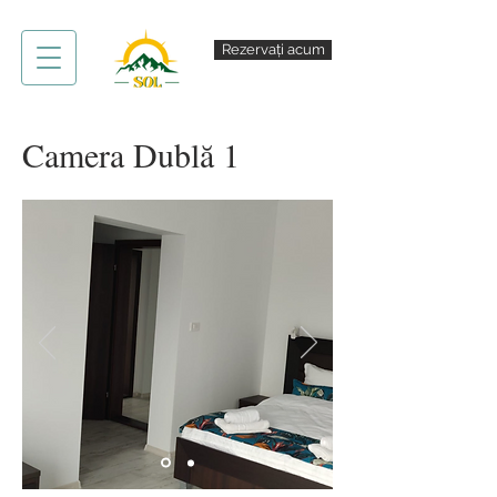
Rezervați acum
Camera Dublă 1